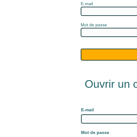
E-mail
Mot de passe
Ouvrir un
E-mail
Mot de passe