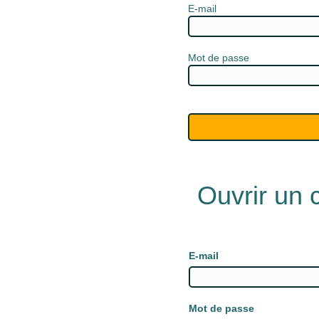
E-mail
Mot de passe
Ouvrir un
E-mail
Mot de passe