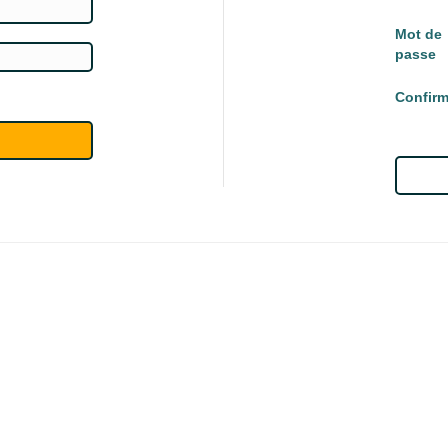
Mot de
passe
Confirm