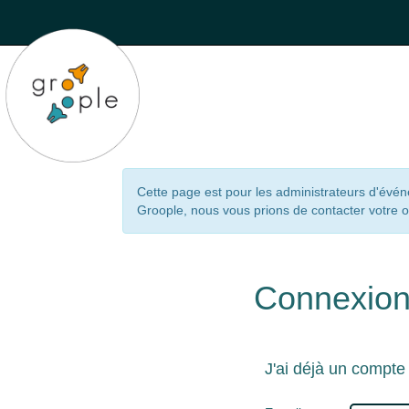
Cette page est pour les administrateurs d'évé
Groople, nous vous prions de contacter votre 
Connexio
J'ai déjà un compte