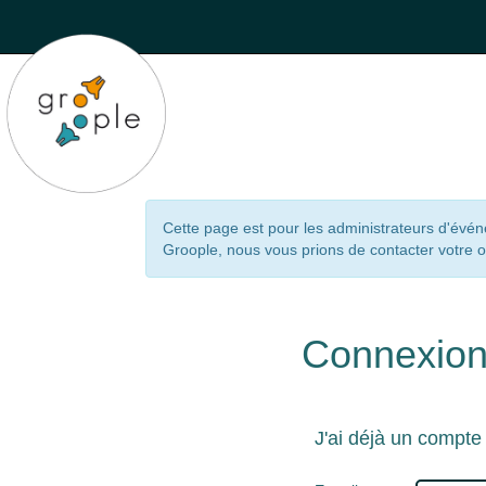
Cette page est pour les administrateurs d'évé
Groople, nous vous prions de contacter votre 
Connexio
J'ai déjà un compte