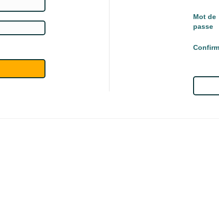
Mot de
passe
Confirm