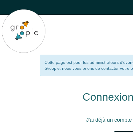
Cette page est pour les administrateurs d'évé
Groople, nous vous prions de contacter votre 
Connexio
J'ai déjà un compte