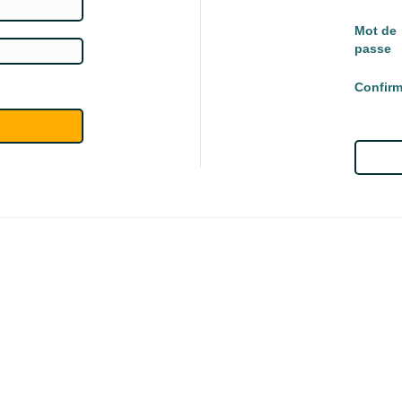
Mot de
passe
Confirm