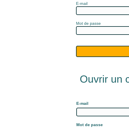
E-mail
Mot de passe
Ouvrir un
E-mail
Mot de passe