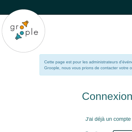
Cette page est pour les administrateurs d'évé
Groople, nous vous prions de contacter votre 
Connexio
J'ai déjà un compte