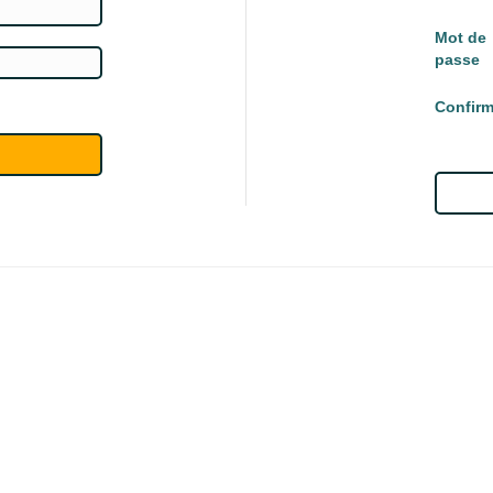
Mot de
passe
Confirm