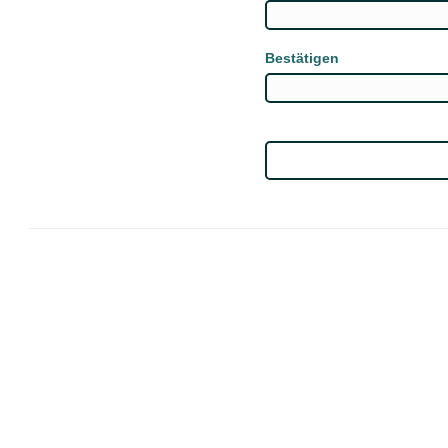
Bestätigen