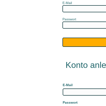
E-Mail
Passwort
Konto anl
E-Mail
Passwort