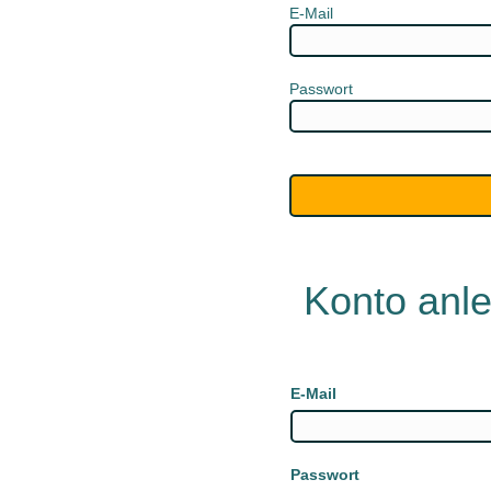
E-Mail
Passwort
Konto anl
E-Mail
Passwort