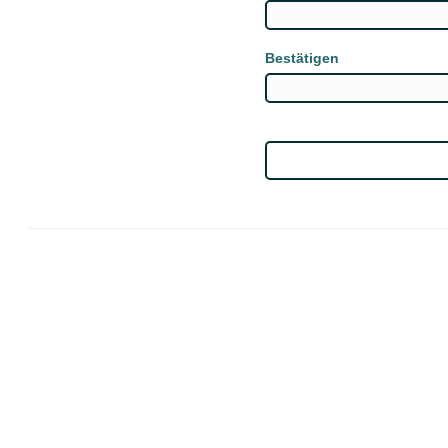
Bestätigen