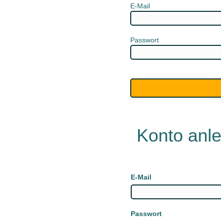
E-Mail
Passwort
Konto anl
E-Mail
Passwort