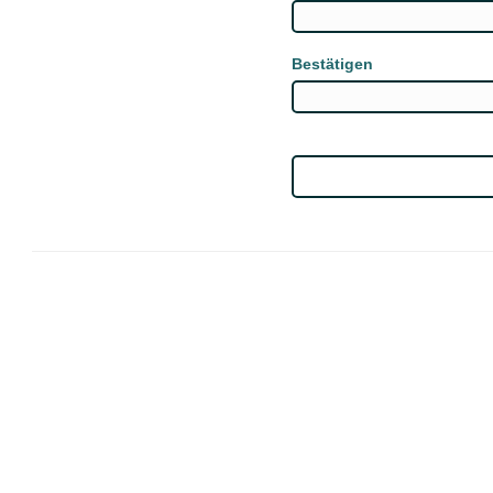
Bestätigen