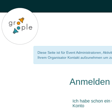
Diese Seite ist für Event Administratoren, Aktiv
Ihrem Organisator Kontakt aufzunehmen um zu 
Anmelden
Ich habe schon ein
Konto