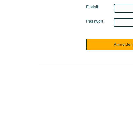
E-Mail
Passwort