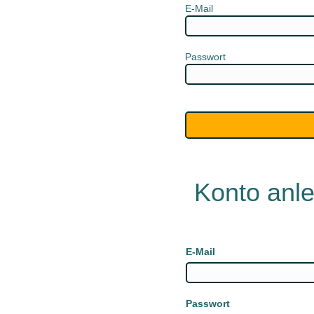
E-Mail
Passwort
Konto anl
E-Mail
Passwort