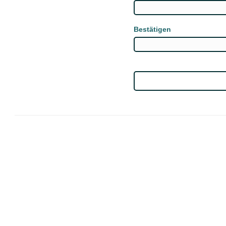
Bestätigen