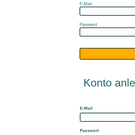
E-Mail
Passwort
Konto anl
E-Mail
Passwort