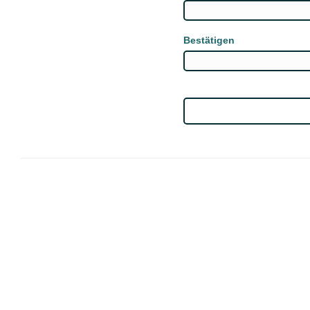
Bestätigen