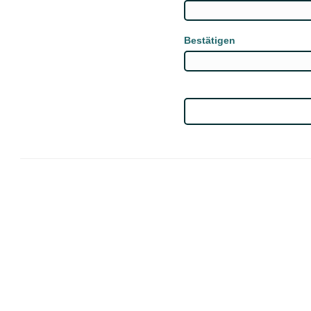
Bestätigen