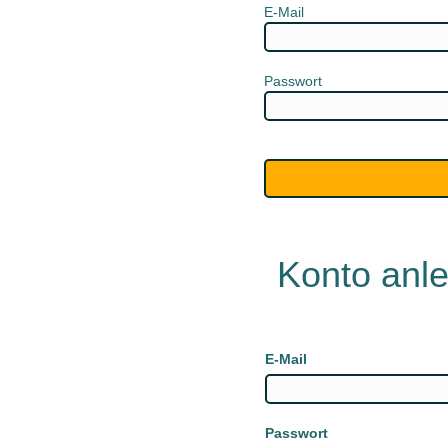
E-Mail
Passwort
Konto anl
E-Mail
Passwort