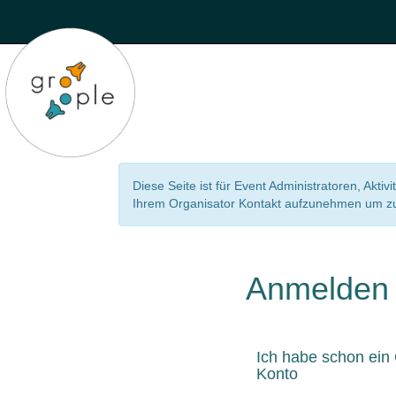
Diese Seite ist für Event Administratoren, Aktiv
Ihrem Organisator Kontakt aufzunehmen um zu 
Anmelden
Ich habe schon ein
Konto