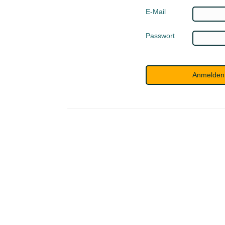
E-Mail
Passwort