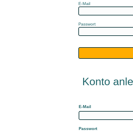
E-Mail
Passwort
Konto anl
E-Mail
Passwort