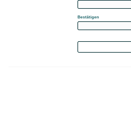
Bestätigen