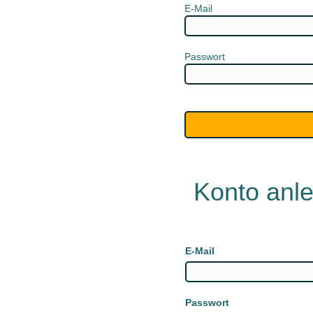
E-Mail
Passwort
Konto anl
E-Mail
Passwort