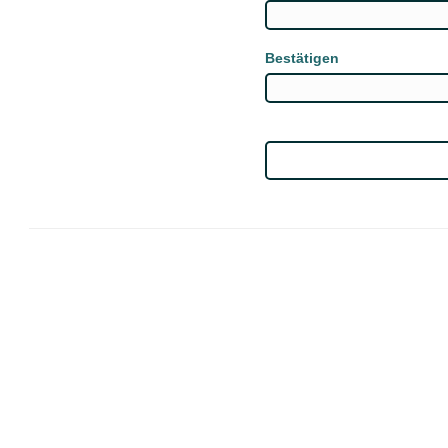
Bestätigen