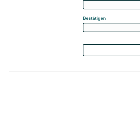
Bestätigen