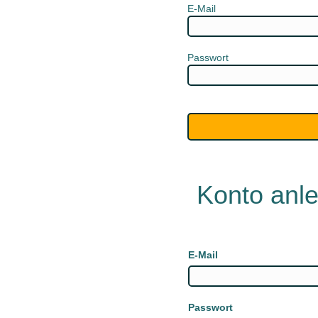
E-Mail
Passwort
Konto anl
E-Mail
Passwort