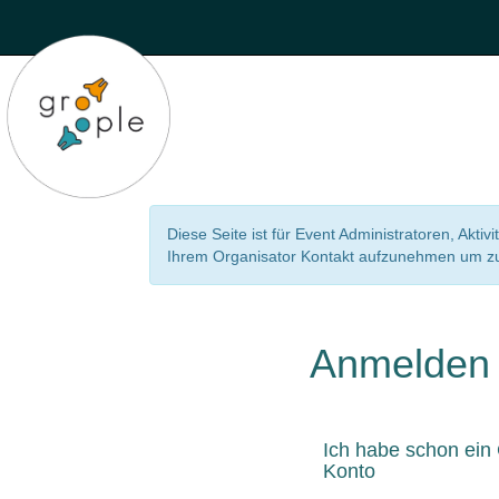
Diese Seite ist für Event Administratoren, Aktiv
Ihrem Organisator Kontakt aufzunehmen um zu 
Anmelden
Ich habe schon ein
Konto