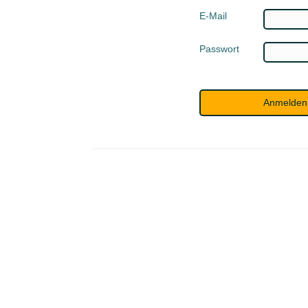
E-Mail
Passwort