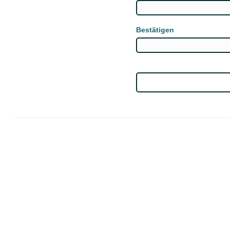
Bestätigen