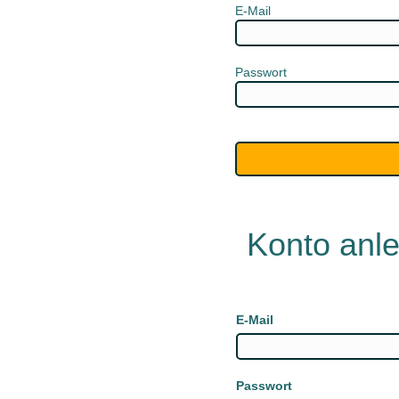
E-Mail
Passwort
Konto anl
E-Mail
Passwort