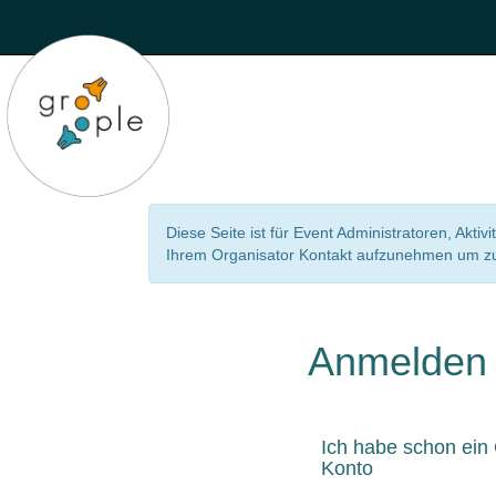
Diese Seite ist für Event Administratoren, Aktiv
Ihrem Organisator Kontakt aufzunehmen um zu 
Anmelden
Ich habe schon ein
Konto