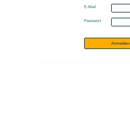
E-Mail
Passwort