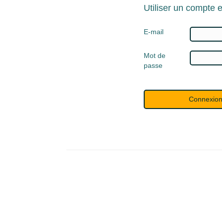
Utiliser un compte e
E-mail
Mot de
passe