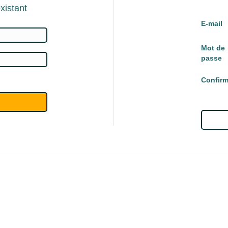
xistant
E-mail
Mot de
passe
Confirm