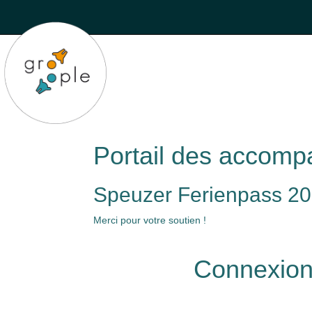
Portail des accomp
Speuzer Ferienpass 2
Merci pour votre soutien !
Connexio